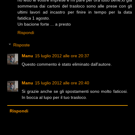
sommersa dai cartoni del trasloco sono alle prese con gli
ultimi lavori ad incastro per finire in tempo per la data
fatidica 1 agosto.
Un bacione forte ... a presto
Rispondi
Risposte
Manu
15 luglio 2012 alle ore 20:37
Questo commento è stato eliminato dall'autore.
Manu
15 luglio 2012 alle ore 20:40
Si grazie anche se gli spostamenti sono molto faticosi.
In bocca al lupo per il tuo trasloco.
Rispondi