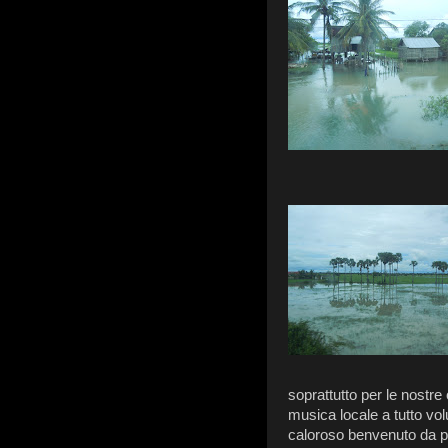
soprattutto per le nostre 
musica locale a tutto vo
caloroso benvenuto da p