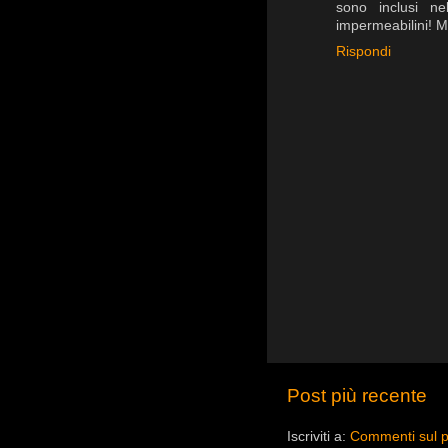
sono inclusi ne
impermeabilini! Ma
Rispondi
Post più recente
Iscriviti a:
Commenti sul p