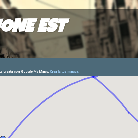
IONE EST