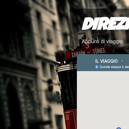
DIREZ
Appunti di viaggio